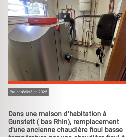
Projet réalisé en 2025
Dans une maison d’habitation à
Gunstett ( bas Rhin), remplacement
d'une ancienne chaudière fioul basse