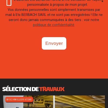
*
personnalisée à propos de mon projet.
Vos données personnelles sont simplement transmises par
mail à Ets BERBACH SARL et ne sont pas enregistrées ! Elle ne
seront donc jamais communiquées à des tiers : voir notre
politique de confidentialité
.
Envoyer
SÉLECTION DE
TRAVAUX
BISCHWILLER 67240