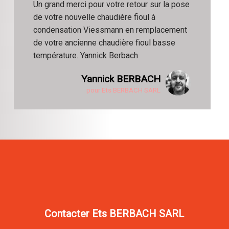
Un grand merci pour votre retour sur la pose
de votre nouvelle chaudière fioul à
condensation Viessmann en remplacement
de votre ancienne chaudière fioul basse
température. Yannick Berbach
Yannick BERBACH
pour Ets BERBACH SARL
Contacter Ets BERBACH SARL