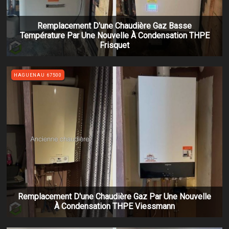
Remplacement D'une Chaudière Gaz Basse
Température Par Une Nouvelle À Condensation THPE
Frisquet
HAGUENAU 67500
Remplacement D'une Chaudière Gaz Par Une Nouvelle
À Condensation THPE Viessmann