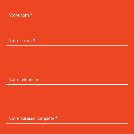
Votre nom
*
Votre e-mail
*
Votre téléphone
Votre adresse complète
*