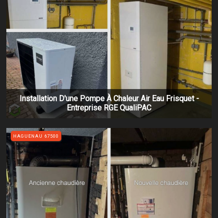
Installation D'une Pompe À Chaleur Air Eau Frisquet -
Entreprise RGE QualiPAC
HAGUENAU 67500