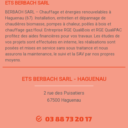
ETS BERBACH SARL
BERBACH SARL – Chauffage et énergies renouvelables à
Haguenau (67). Installation, entretien et dépannage de
chaudières biomasse, pompes à chaleur, poêles à bois et
chauffage gaz/fioul. Entreprise RGE QualiBois et RGE QualiPAC
profitez des aides financières pour vos travaux. Les études de
vos projets sont effectuées en interne, les réalisations sont
posées et mises en service sans sous traitance et nous
assurons la maintenance, le suivi et la SAV par nos propres
moyens.
ETS BERBACH SARL - HAGUENAU
2 rue des Puisatiers
67500 Haguenau
03 88 73 20 17