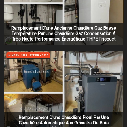
Remplacement D'une Ancienne Chaudière Gaz Basse
Température Par Une Chaudière Gaz Condensation À
Très Haute Performance Énergétique THPE Frisquet
WINGEN-SUR-MODER 67290
Remplacement D'une Chaudière Fioul Par Une
Chaudière Automatique Aux Granulés De Bois