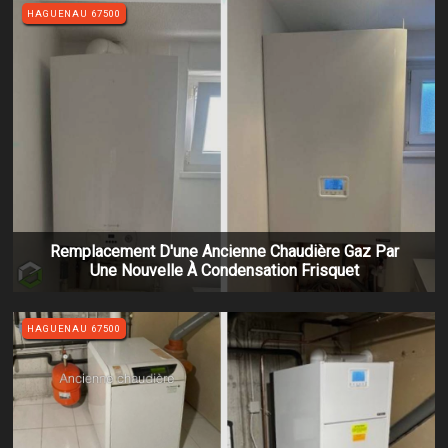
HAGUENAU 67500
Remplacement D'une Ancienne Chaudière Gaz Par
Une Nouvelle À Condensation Frisquet
HAGUENAU 67500