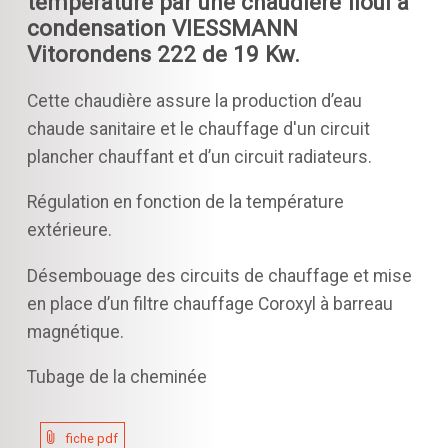
température par une chaudière fioul à
condensation VIESSMANN
Vitorondens 222 de 19 Kw.
Cette chaudière assure la production d’eau
chaude sanitaire et le chauffage d'un circuit
plancher chauffant et d’un circuit radiateurs.
Régulation en fonction de la température
extérieure.
Désembouage des circuits de chauffage et mise
en place d’un filtre chauffage Coroxyl à barreau
magnétique.
Tubage de la cheminée
fiche pdf