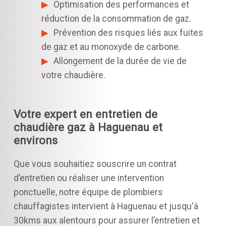
Optimisation des performances et
réduction de la consommation de gaz.
Prévention des risques liés aux fuites
de gaz et au monoxyde de carbone.
Allongement de la durée de vie de
votre chaudière.
Votre expert en entretien de
chaudière gaz à Haguenau et
environs
Que vous souhaitiez souscrire un contrat
d’entretien ou réaliser une intervention
ponctuelle, notre équipe de plombiers
chauffagistes intervient à Haguenau et jusqu'à
30kms aux alentours pour assurer l’entretien et