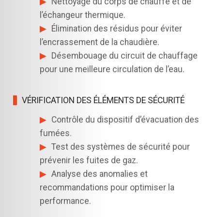
Nettoyage du corps de chauffe et de
l’échangeur thermique.
Élimination des résidus pour éviter
l’encrassement de la chaudière.
Désembouage du circuit de chauffage
pour une meilleure circulation de l’eau.
VÉRIFICATION DES ÉLÉMENTS DE SÉCURITÉ
Contrôle du dispositif d’évacuation des
fumées.
Test des systèmes de sécurité pour
prévenir les fuites de gaz.
Analyse des anomalies et
recommandations pour optimiser la
performance.