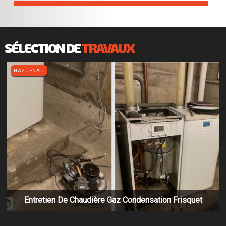
SÉLECTION DE
TRAVAUX
HAGUENAU
Entretien De Chaudière Gaz Condensation Frisquet