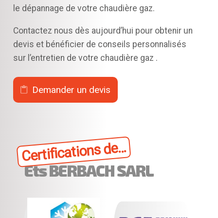
le dépannage de votre chaudière gaz.
Contactez nous dès aujourd’hui pour obtenir un
devis et bénéficier de conseils personnalisés
sur l’entretien de votre chaudière gaz .
Demander un devis
Certifications de...
Ets BERBACH SARL