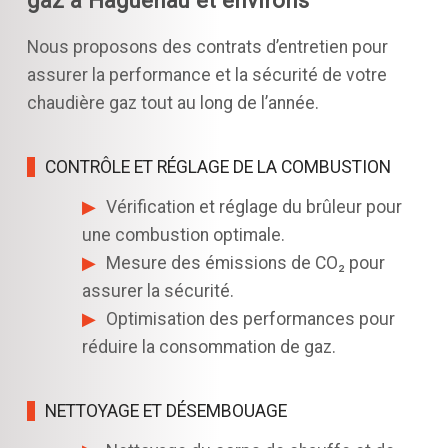
gaz à Haguenau et environs
Nous proposons des contrats d’entretien pour
assurer la performance et la sécurité de votre
chaudière gaz tout au long de l’année.
CONTRÔLE ET RÉGLAGE DE LA COMBUSTION
Vérification et réglage du brûleur pour
une combustion optimale.
Mesure des émissions de CO₂ pour
assurer la sécurité.
Optimisation des performances pour
réduire la consommation de gaz.
NETTOYAGE ET DÉSEMBOUAGE