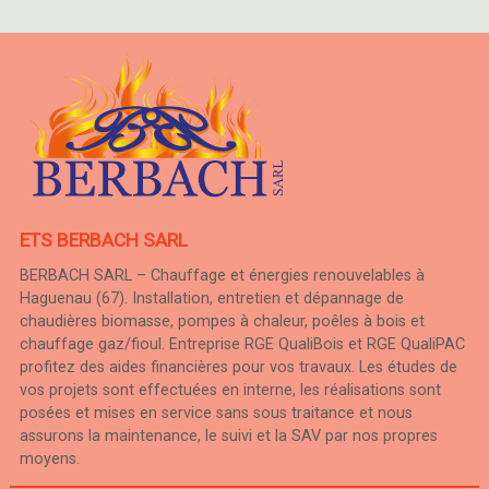
ETS BERBACH SARL
BERBACH SARL – Chauffage et énergies renouvelables à
Haguenau (67). Installation, entretien et dépannage de
chaudières biomasse, pompes à chaleur, poêles à bois et
chauffage gaz/fioul. Entreprise RGE QualiBois et RGE QualiPAC
profitez des aides financières pour vos travaux. Les études de
vos projets sont effectuées en interne, les réalisations sont
posées et mises en service sans sous traitance et nous
assurons la maintenance, le suivi et la SAV par nos propres
moyens.