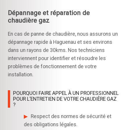
Dépannage et réparation de
chaudière gaz
En cas de panne de chaudière, nous assurons un
dépannage rapide à Haguenau et ses environs
dans un rayons de 30kms. Nos techniciens
interviennent pour identifier et résoudre les
problèmes de fonctionnement de votre
installation.
POURQUOI FAIRE APPEL À UN PROFESSIONNEL
POUR L’ENTRETIEN DE VOTRE CHAUDIÈRE GAZ
?
Respect des normes de sécurité et
des obligations légales.