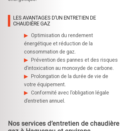
LES AVANTAGES D’UN ENTRETIEN DE
CHAUDIÈRE GAZ
Optimisation du rendement
énergétique et réduction de la
consommation de gaz.
Prévention des pannes et des risques
d’intoxication au monoxyde de carbone.
Prolongation de la durée de vie de
votre équipement.
Conformité avec l’obligation légale
d’entretien annuel.
Nos services d’entretien de chaudière