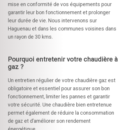
mise en conformité de vos équipements pour
garantir leur bon fonctionnement et prolonger
leur durée de vie. Nous intervenons sur
Haguenau et dans les communes voisines dans
un rayon de 30 kms.
Pourquoi entretenir votre chaudière à
gaz ?
Un entretien régulier de votre chaudière gaz est
obligatoire et essentiel pour assurer son bon
fonctionnement, limiter les pannes et garantir
votre sécurité. Une chaudière bien entretenue
permet également de réduire la consommation
de gaz et d’améliorer son rendement
énergétique.