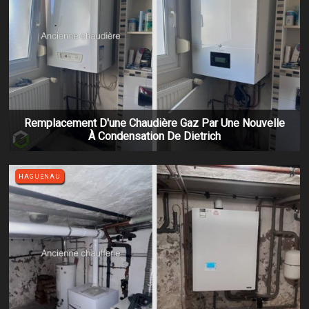
Remplacement D'une Chaudière Gaz Par Une Nouvelle
À Condensation De Dietrich
HAGUENAU