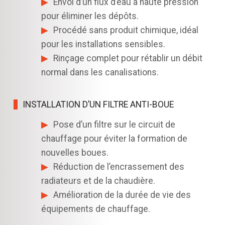
Envoi d’un flux d’eau à haute pression
pour éliminer les dépôts.
Procédé sans produit chimique, idéal
pour les installations sensibles.
Rinçage complet pour rétablir un débit
normal dans les canalisations.
INSTALLATION D’UN FILTRE ANTI-BOUE
Pose d’un filtre sur le circuit de
chauffage pour éviter la formation de
nouvelles boues.
Réduction de l’encrassement des
radiateurs et de la chaudière.
Amélioration de la durée de vie des
équipements de chauffage.