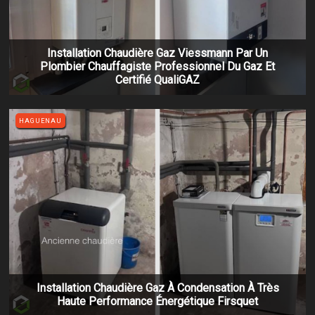
Installation Chaudière Gaz Viessmann Par Un
Plombier Chauffagiste Professionnel Du Gaz Et
Certifié QualiGAZ
HAGUENAU
Installation Chaudière Gaz À Condensation À Très
Haute Performance Énergétique Firsquet