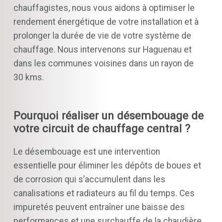
chauffagistes, nous vous aidons à optimiser le
rendement énergétique de votre installation et à
prolonger la durée de vie de votre système de
chauffage. Nous intervenons sur Haguenau et
dans les communes voisines dans un rayon de
30 kms.
Pourquoi réaliser un désembouage de
votre circuit de chauffage central ?
Le désembouage est une intervention
essentielle pour éliminer les dépôts de boues et
de corrosion qui s’accumulent dans les
canalisations et radiateurs au fil du temps. Ces
impuretés peuvent entraîner une baisse des
performances et une surchauffe de la chaudière,