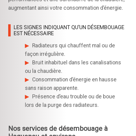
augmentant ainsi votre consommation d’énergie.
LES SIGNES INDIQUANT QU’UN DÉSEMBOUAGE
EST NÉCESSAIRE
Radiateurs qui chauffent mal ou de
façon irrégulière.
Bruit inhabituel dans les canalisations
ou la chaudière.
Consommation d’énergie en hausse
sans raison apparente.
Présence d’eau trouble ou de boue
lors de la purge des radiateurs.
Nos services de désembouage à