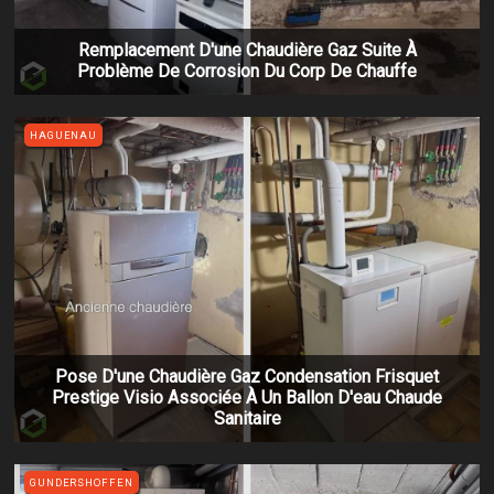
Remplacement D'une Chaudière Gaz Suite À
Problème De Corrosion Du Corp De Chauffe
HAGUENAU
Pose D'une Chaudière Gaz Condensation Frisquet
Prestige Visio Associée À Un Ballon D'eau Chaude
Sanitaire
GUNDERSHOFFEN