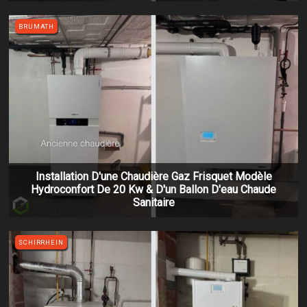
BRUMATH
Installation D'une Chaudière Gaz Frisquet Modèle
Hydroconfort De 20 Kw & D'un Ballon D'eau Chaude
Sanitaire
SCHIRRHEIN