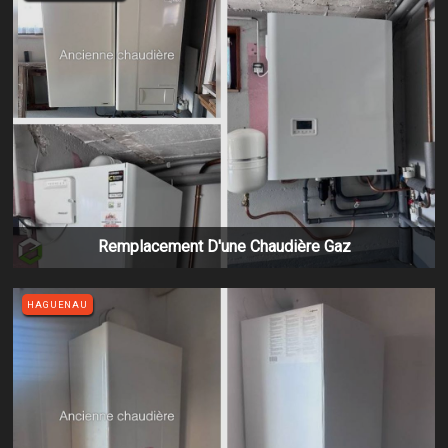
Remplacement D'une Chaudière Gaz
HAGUENAU