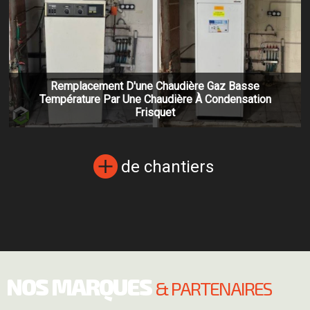
Remplacement D'une Chaudière Gaz Basse
Température Par Une Chaudière À Condensation
Frisquet
de chantiers
NOS MARQUES
& PARTENAIRES