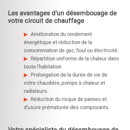
Les avantages d’un désembouage de
votre circuit de chauffage
Amélioration du rendement
énergétique et réduction de la
consommation de gaz, fioul ou électricité.
Répartition uniforme de la chaleur dans
toute l’habitation.
Prolongation de la durée de vie de
votre chaudière, pompe à chaleur et
radiateurs.
Réduction du risque de pannes et
d’usure prématurée des composants.
Votre spécialiste du désembouage de