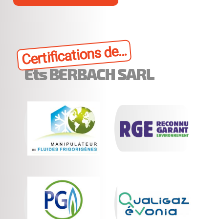
Certifications de...
Ets BERBACH SARL