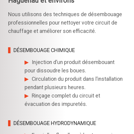
Haguenau et environs
Nous utilisons des techniques de désembouage
professionnelles pour nettoyer votre circuit de
chauffage et améliorer son efficacité.
DÉSEMBOUAGE CHIMIQUE
Injection d’un produit désembouant
pour dissoudre les boues.
Circulation du produit dans l’installation
pendant plusieurs heures.
Rinçage complet du circuit et
évacuation des impuretés.
DÉSEMBOUAGE HYDRODYNAMIQUE