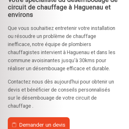
circuit de chauffage à Haguenau et
environs
Que vous souhaitiez entretenir votre installation
ou résoudre un problème de chauffage
inefficace, notre équipe de plombiers
chauffagistes intervient à Haguenau et dans les
commune avoisinantes jusqu'à 30kms pour
réaliser un désembouage efficace et durable.
Contactez nous dès aujourd’hui pour obtenir un
devis et bénéficier de conseils personnalisés
sur le désembouage de votre circuit de
chauffage .
Demander un devis