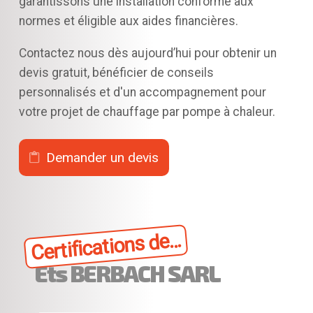
garantissons une installation conforme aux
normes et éligible aux aides financières.
Contactez nous dès aujourd’hui pour obtenir un
devis gratuit, bénéficier de conseils
personnalisés et d'un accompagnement pour
votre projet de chauffage par pompe à chaleur.
Demander un devis
Certifications de...
Ets BERBACH SARL