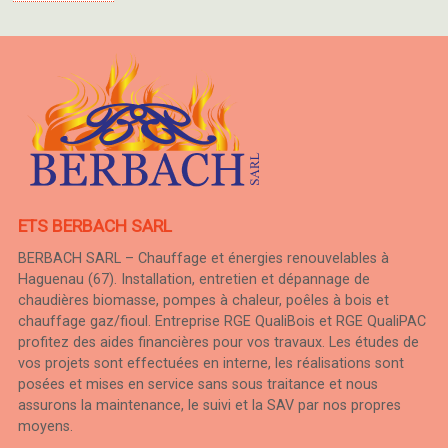
ETS BERBACH SARL
BERBACH SARL – Chauffage et énergies renouvelables à
Haguenau (67). Installation, entretien et dépannage de
chaudières biomasse, pompes à chaleur, poêles à bois et
chauffage gaz/fioul. Entreprise RGE QualiBois et RGE QualiPAC
profitez des aides financières pour vos travaux. Les études de
vos projets sont effectuées en interne, les réalisations sont
posées et mises en service sans sous traitance et nous
assurons la maintenance, le suivi et la SAV par nos propres
moyens.