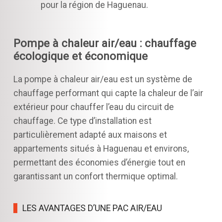
pour la région de Haguenau.
Pompe à chaleur air/eau : chauffage
écologique et économique
La pompe à chaleur air/eau est un système de
chauffage performant qui capte la chaleur de l’air
extérieur pour chauffer l’eau du circuit de
chauffage. Ce type d’installation est
particulièrement adapté aux maisons et
appartements situés à Haguenau et environs,
permettant des économies d’énergie tout en
garantissant un confort thermique optimal.
LES AVANTAGES D’UNE PAC AIR/EAU