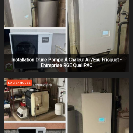
Installation D'une Pompe À Chaleur Air/eau Frisquet -
Entreprise RGE QualiPAC
KALTENHOUSE