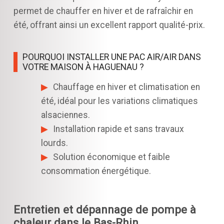
permet de chauffer en hiver et de rafraîchir en
été, offrant ainsi un excellent rapport qualité-prix.
POURQUOI INSTALLER UNE PAC AIR/AIR DANS
VOTRE MAISON À HAGUENAU ?
Chauffage en hiver et climatisation en
été, idéal pour les variations climatiques
alsaciennes.
Installation rapide et sans travaux
lourds.
Solution économique et faible
consommation énergétique.
Entretien et dépannage de pompe à
chaleur dans le Bas-Rhin