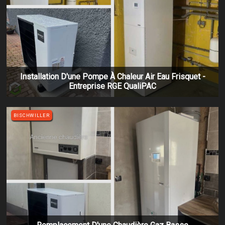
Installation D'une Pompe À Chaleur Air Eau Frisquet -
Entreprise RGE QualiPAC
BISCHWILLER