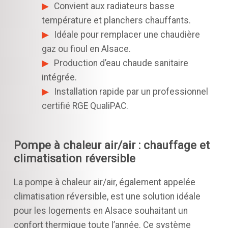
Convient aux radiateurs basse
température et planchers chauffants.
Idéale pour remplacer une chaudière
gaz ou fioul en Alsace.
Production d’eau chaude sanitaire
intégrée.
Installation rapide par un professionnel
certifié RGE QualiPAC.
Pompe à chaleur air/air : chauffage et
climatisation réversible
La pompe à chaleur air/air, également appelée
climatisation réversible, est une solution idéale
pour les logements en Alsace souhaitant un
confort thermique toute l’année. Ce système