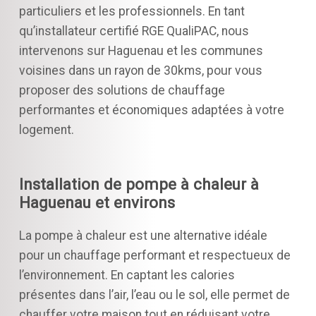
particuliers et les professionnels. En tant
qu’installateur certifié RGE QualiPAC, nous
intervenons sur Haguenau et les communes
voisines dans un rayon de 30kms, pour vous
proposer des solutions de chauffage
performantes et économiques adaptées à votre
logement.
Installation de pompe à chaleur à
Haguenau et environs
La pompe à chaleur est une alternative idéale
pour un chauffage performant et respectueux de
l’environnement. En captant les calories
présentes dans l’air, l’eau ou le sol, elle permet de
chauffer votre maison tout en réduisant votre