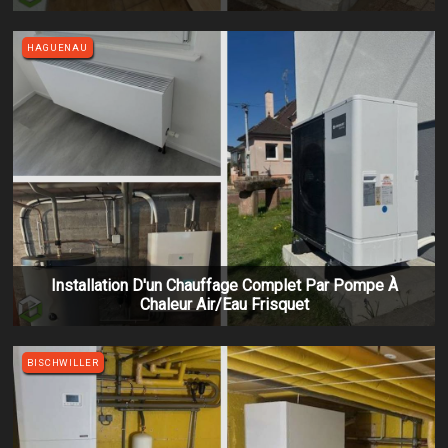
HAGUENAU
Installation D'un Chauffage Complet Par Pompe À
Chaleur Air/eau Frisquet
BISCHWILLER