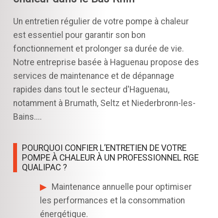
Un entretien régulier de votre pompe à chaleur
est essentiel pour garantir son bon
fonctionnement et prolonger sa durée de vie.
Notre entreprise basée à Haguenau propose des
services de maintenance et de dépannage
rapides dans tout le secteur d'Haguenau,
notamment à Brumath, Seltz et Niederbronn-les-
Bains....
POURQUOI CONFIER L’ENTRETIEN DE VOTRE
POMPE À CHALEUR À UN PROFESSIONNEL RGE
QUALIPAC ?
Maintenance annuelle pour optimiser
les performances et la consommation
énergétique.