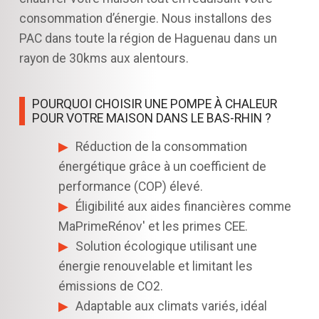
consommation d’énergie. Nous installons des
PAC dans toute la région de Haguenau dans un
rayon de 30kms aux alentours.
POURQUOI CHOISIR UNE POMPE À CHALEUR
POUR VOTRE MAISON DANS LE BAS-RHIN ?
Réduction de la consommation
énergétique grâce à un coefficient de
performance (COP) élevé.
Éligibilité aux aides financières comme
MaPrimeRénov' et les primes CEE.
Solution écologique utilisant une
énergie renouvelable et limitant les
émissions de CO2.
Adaptable aux climats variés, idéal