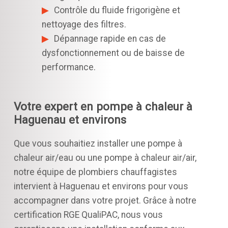
Contrôle du fluide frigorigène et
nettoyage des filtres.
Dépannage rapide en cas de
dysfonctionnement ou de baisse de
performance.
Votre expert en pompe à chaleur à
Haguenau et environs
Que vous souhaitiez installer une pompe à
chaleur air/eau ou une pompe à chaleur air/air,
notre équipe de plombiers chauffagistes
intervient à Haguenau et environs pour vous
accompagner dans votre projet. Grâce à notre
certification RGE QualiPAC, nous vous