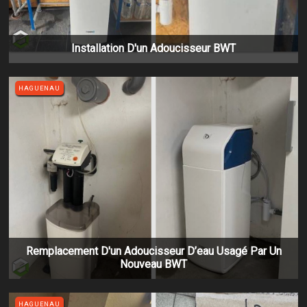
Installation D'un Adoucisseur BWT
HAGUENAU
Remplacement D'un Adoucisseur D’eau Usagé Par Un
Nouveau BWT
HAGUENAU