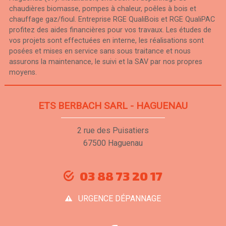
chaudières biomasse, pompes à chaleur, poêles à bois et
chauffage gaz/fioul. Entreprise RGE QualiBois et RGE QualiPAC
profitez des aides financières pour vos travaux. Les études de
vos projets sont effectuées en interne, les réalisations sont
posées et mises en service sans sous traitance et nous
assurons la maintenance, le suivi et la SAV par nos propres
moyens.
ETS BERBACH SARL - HAGUENAU
2 rue des Puisatiers
67500 Haguenau
03 88 73 20 17
URGENCE DÉPANNAGE