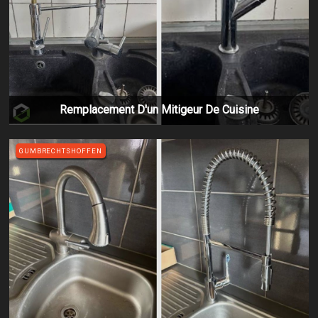
Remplacement D'un Mitigeur De Cuisine
GUMBRECHTSHOFFEN