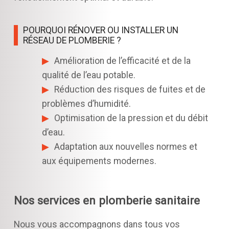
POURQUOI RÉNOVER OU INSTALLER UN
RÉSEAU DE PLOMBERIE ?
Amélioration de l’efficacité et de la
qualité de l’eau potable.
Réduction des risques de fuites et de
problèmes d’humidité.
Optimisation de la pression et du débit
d’eau.
Adaptation aux nouvelles normes et
aux équipements modernes.
Nos services en plomberie sanitaire
Nous vous accompagnons dans tous vos