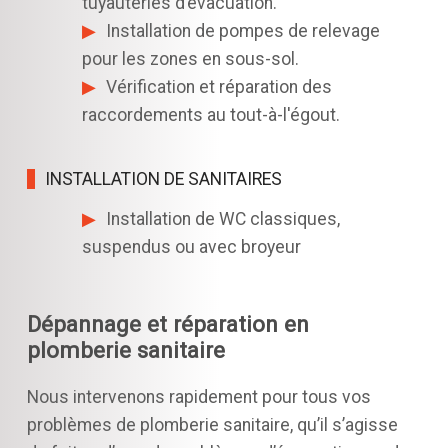
tuyauteries d’évacuation.
Installation de pompes de relevage
pour les zones en sous-sol.
Vérification et réparation des
raccordements au tout-à-l'égout.
INSTALLATION DE SANITAIRES
Installation de WC classiques,
suspendus ou avec broyeur
Dépannage et réparation en
plomberie sanitaire
Nous intervenons rapidement pour tous vos
problèmes de plomberie sanitaire, qu’il s’agisse