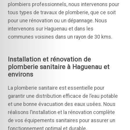
plombiers professionnels, nous intervenons pour
tous types de travaux de plomberie, que ce soit
pour une rénovation ou un dépannage. Nous
intervenons sur Haguenau et dans les
communes voisines dans un rayon de 30 kms.
Installation et rénovation de
plomberie sanitaire à Haguenau et
environs
La plomberie sanitaire est essentielle pour
garantir une distribution efficace de l’eau potable
et une bonne évacuation des eaux usées. Nous
réalisons l’installation et la rénovation complète
de vos équipements sanitaires pour assurer un
fonctionnement optimal et durable.