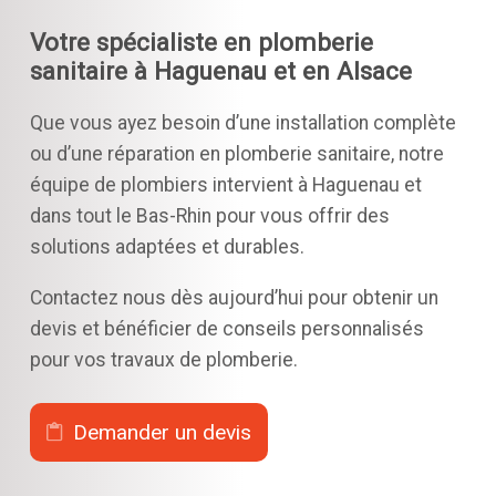
Votre spécialiste en plomberie
sanitaire à Haguenau et en Alsace
Que vous ayez besoin d’une installation complète
ou d’une réparation en plomberie sanitaire, notre
équipe de plombiers intervient à Haguenau et
dans tout le Bas-Rhin pour vous offrir des
solutions adaptées et durables.
Contactez nous dès aujourd’hui pour obtenir un
devis et bénéficier de conseils personnalisés
pour vos travaux de plomberie.
Demander un devis