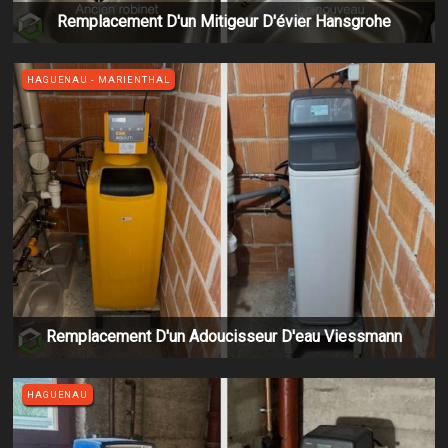
Remplacement D'un Mitigeur D'évier Hansgrohe
HAGUENAU - MARIENTHAL
Remplacement D'un Adoucisseur D'eau Viessmann
HAGUENAU