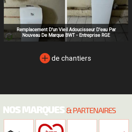
Remplacement D'un Vieil Adoucisseur D'eau Par
Nouveau De Marque BWT - Entreprise RGE
de chantiers
NOS MARQUES
& PARTENAIRES