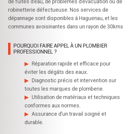
de fuites d’eau, de problèmes d’évacuation ou de
robinetterie défectueuse. Nos services de
dépannage sont disponibles à Haguenau, et les
communes avoisinantes dans un rayon de 30kms
POURQUOI FAIRE APPEL À UN PLOMBIER
PROFESSIONNEL ?
Réparation rapide et efficace pour
éviter les dégâts des eaux.
Diagnostic précis et intervention sur
toutes les marques de plomberie.
Utilisation de matériaux et techniques
conformes aux normes.
Assurance d’un travail soigné et
durable.