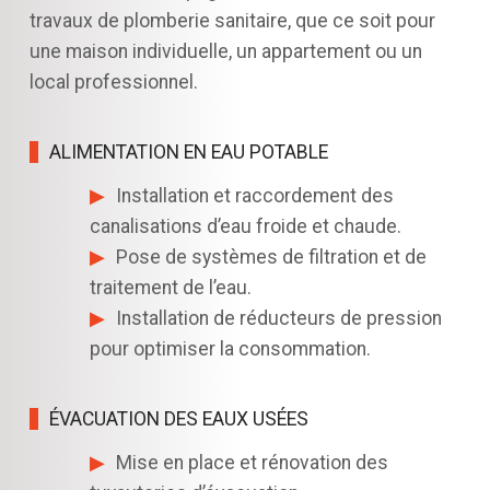
travaux de plomberie sanitaire, que ce soit pour
une maison individuelle, un appartement ou un
local professionnel.
ALIMENTATION EN EAU POTABLE
Installation et raccordement des
canalisations d’eau froide et chaude.
Pose de systèmes de filtration et de
traitement de l’eau.
Installation de réducteurs de pression
pour optimiser la consommation.
ÉVACUATION DES EAUX USÉES
Mise en place et rénovation des