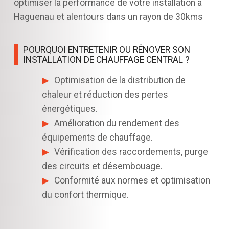
optimiser la performance de votre installation à
Haguenau et alentours dans un rayon de 30kms
POURQUOI ENTRETENIR OU RÉNOVER SON
INSTALLATION DE CHAUFFAGE CENTRAL ?
Optimisation de la distribution de
chaleur et réduction des pertes
énergétiques.
Amélioration du rendement des
équipements de chauffage.
Vérification des raccordements, purge
des circuits et désembouage.
Conformité aux normes et optimisation
du confort thermique.