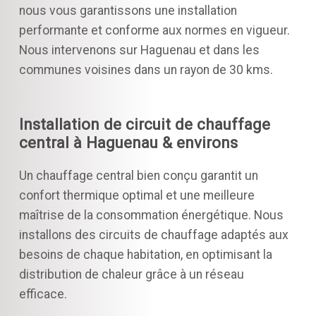
nous vous garantissons une installation
performante et conforme aux normes en vigueur.
Nous intervenons sur Haguenau et dans les
communes voisines dans un rayon de 30 kms.
Installation de circuit de chauffage
central à Haguenau & environs
Un chauffage central bien conçu garantit un
confort thermique optimal et une meilleure
maîtrise de la consommation énergétique. Nous
installons des circuits de chauffage adaptés aux
besoins de chaque habitation, en optimisant la
distribution de chaleur grâce à un réseau
efficace.