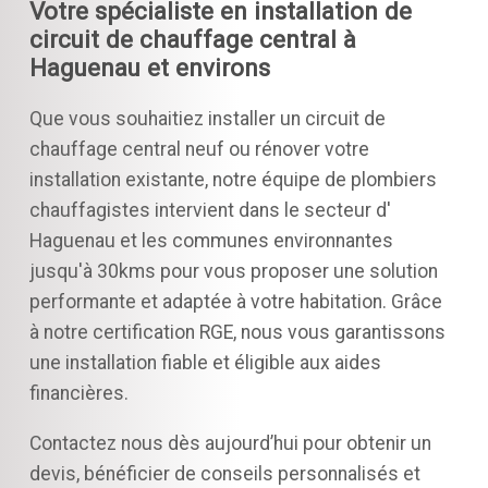
Votre spécialiste en installation de
circuit de chauffage central à
Haguenau et environs
Que vous souhaitiez installer un circuit de
chauffage central neuf ou rénover votre
installation existante, notre équipe de plombiers
chauffagistes intervient dans le secteur d'
Haguenau et les communes environnantes
jusqu'à 30kms pour vous proposer une solution
performante et adaptée à votre habitation. Grâce
à notre certification RGE, nous vous garantissons
une installation fiable et éligible aux aides
financières.
Contactez nous dès aujourd’hui pour obtenir un
devis, bénéficier de conseils personnalisés et