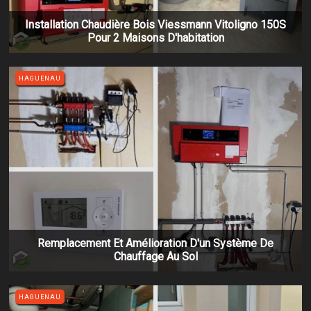
Installation Chaudière Bois Viessmann Vitoligno 150S
Pour 2 Maisons D'habitation
HAGUENAU
​Remplacement Et Amélioration D'un Système De
Chauffage Au Sol
HAGUENAU