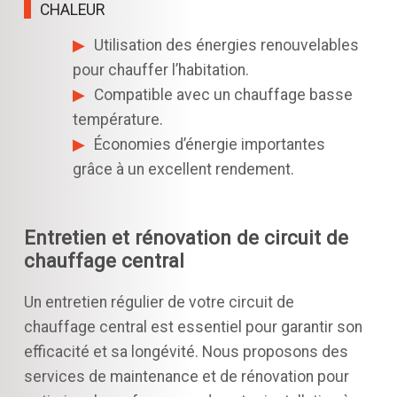
CHALEUR
Utilisation des énergies renouvelables
pour chauffer l’habitation.
Compatible avec un chauffage basse
température.
Économies d’énergie importantes
grâce à un excellent rendement.
Entretien et rénovation de circuit de
chauffage central
Un entretien régulier de votre circuit de
chauffage central est essentiel pour garantir son
efficacité et sa longévité. Nous proposons des
services de maintenance et de rénovation pour