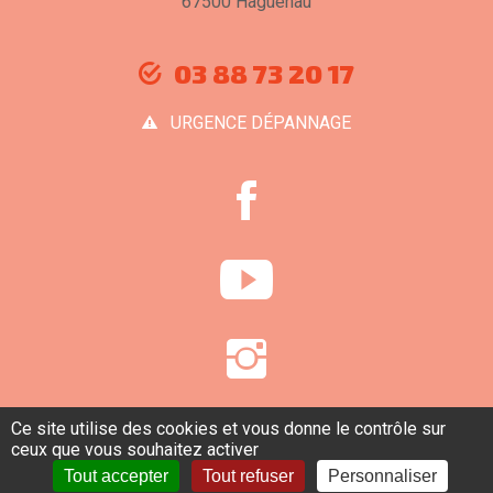
67500 Haguenau
03 88 73 20 17
URGENCE DÉPANNAGE
Ce site utilise des cookies et vous donne le contrôle sur
ceux que vous souhaitez activer
Tout accepter
Tout refuser
Personnaliser