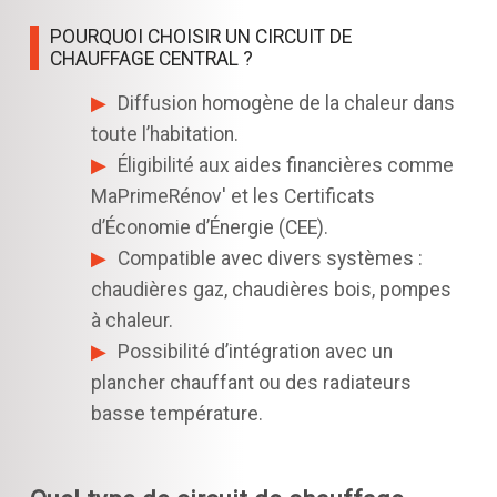
POURQUOI CHOISIR UN CIRCUIT DE
CHAUFFAGE CENTRAL ?
Diffusion homogène de la chaleur dans
toute l’habitation.
Éligibilité aux aides financières comme
MaPrimeRénov' et les Certificats
d’Économie d’Énergie (CEE).
Compatible avec divers systèmes :
chaudières gaz, chaudières bois, pompes
à chaleur.
Possibilité d’intégration avec un
plancher chauffant ou des radiateurs
basse température.