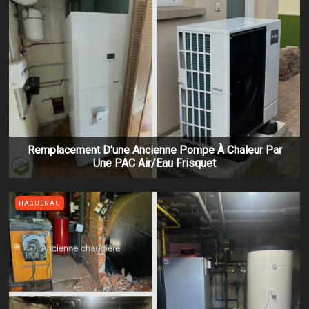
Remplacement D'une Ancienne Pompe À Chaleur Par
Une PAC Air/eau Frisquet
HAGUENAU