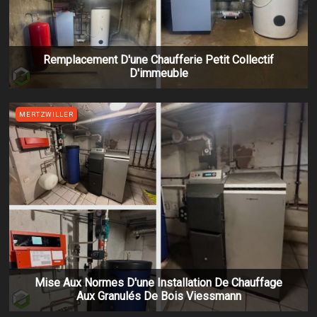
Remplacement D'une Chaufferie Petit Collectif
D'immeuble
MERTZWILLER
Mise Aux Normes D'une Installation De Chauffage
Aux Granulés De Bois Viessmann