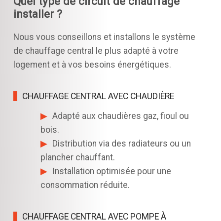
Quel type de circuit de chauffage
installer ?
Nous vous conseillons et installons le système
de chauffage central le plus adapté à votre
logement et à vos besoins énergétiques.
CHAUFFAGE CENTRAL AVEC CHAUDIÈRE
Adapté aux chaudières gaz, fioul ou
bois.
Distribution via des radiateurs ou un
plancher chauffant.
Installation optimisée pour une
consommation réduite.
CHAUFFAGE CENTRAL AVEC POMPE À