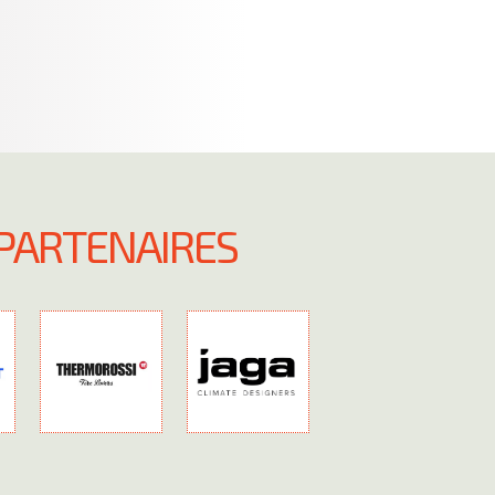
PARTENAIRES