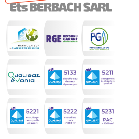
Ets BERBACH SARL