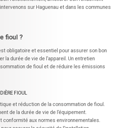
s intervenons sur Haguenau et dans les communes
 fioul ?
est obligatoire et essentiel pour assurer son bon
 la durée de vie de l’appareil. Un entretien
nsommation de fioul et de réduire les émissions
DIÈRE FIOUL
ique et réduction de la consommation de fioul.
ent de la durée de vie de l’équipement.
t conformité aux normes environnementales.