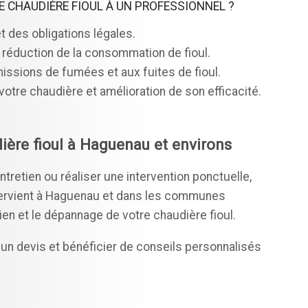
E CHAUDIÈRE FIOUL À UN PROFESSIONNEL ?
 des obligations légales.
réduction de la consommation de fioul.
issions de fumées et aux fuites de fioul.
votre chaudière et amélioration de son efficacité.
ière fioul à Haguenau et environs
tretien ou réaliser une intervention ponctuelle,
tervient à Haguenau et dans les communes
ien et le dépannage de votre chaudière fioul.
un devis et bénéficier de conseils personnalisés