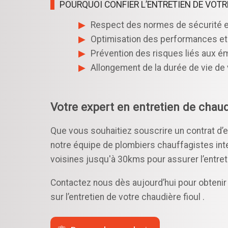
POURQUOI CONFIER L’ENTRETIEN DE VOTR
Respect des normes de sécurité et
Optimisation des performances et 
Prévention des risques liés aux ém
Allongement de la durée de vie de 
Votre expert en entretien de chaud
Que vous souhaitiez souscrire un contrat d’en
notre équipe de plombiers chauffagistes in
voisines jusqu'à 30kms pour assurer l’entret
Contactez nous dès aujourd’hui pour obtenir 
sur l’entretien de votre chaudière fioul .