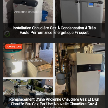
Installation Chaudière Gaz À Condensation À Très
Haute Performance Énergétique Firsquet
HAGUENAU
Remplacement D'une Ancienne Chaudière Gaz Et D'un
Chauffe Eau Gaz Par Une Nouvelle Chaudière Gaz À