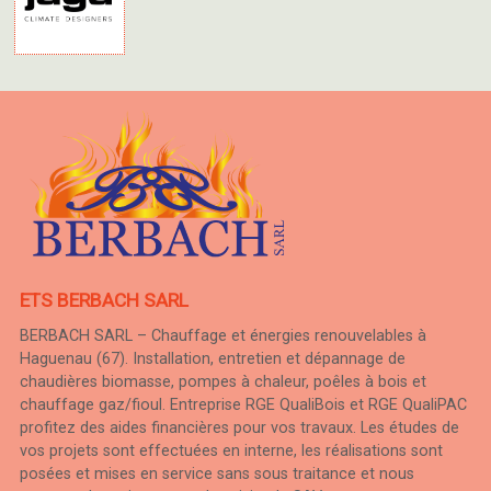
ETS BERBACH SARL
BERBACH SARL – Chauffage et énergies renouvelables à
Haguenau (67). Installation, entretien et dépannage de
chaudières biomasse, pompes à chaleur, poêles à bois et
chauffage gaz/fioul. Entreprise RGE QualiBois et RGE QualiPAC
profitez des aides financières pour vos travaux. Les études de
vos projets sont effectuées en interne, les réalisations sont
posées et mises en service sans sous traitance et nous