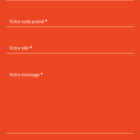
Votre code postal
*
Votre ville
*
Votre message
*