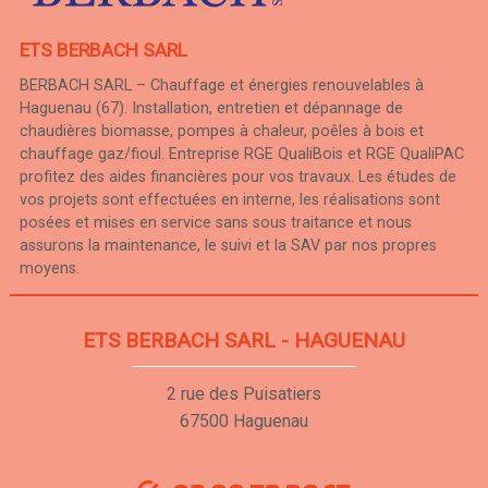
ETS BERBACH SARL
BERBACH SARL – Chauffage et énergies renouvelables à
Haguenau (67). Installation, entretien et dépannage de
chaudières biomasse, pompes à chaleur, poêles à bois et
chauffage gaz/fioul. Entreprise RGE QualiBois et RGE QualiPAC
profitez des aides financières pour vos travaux. Les études de
vos projets sont effectuées en interne, les réalisations sont
posées et mises en service sans sous traitance et nous
assurons la maintenance, le suivi et la SAV par nos propres
moyens.
ETS BERBACH SARL - HAGUENAU
2 rue des Puisatiers
67500 Haguenau