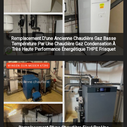
Remplacement D'une Ancienne Chaudière Gaz Basse
Température Par Une Chaudière Gaz Condensation À
Très Haute Performance Énergétique THPE Frisquet
WINGEN-SUR-MODER 67290