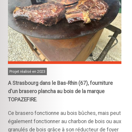
Projet réalisé en 2023
A Strasbourg dans le Bas-Rhin (67),
fourniture
d'un brasero plancha au bois de la marque
TOPAZEFIRE
.
Ce brasero fonctionne au bois bûches, mais peut
également fonctionner au charbon de bois ou aux
granulés de bois grâce à son réducteur de foyer