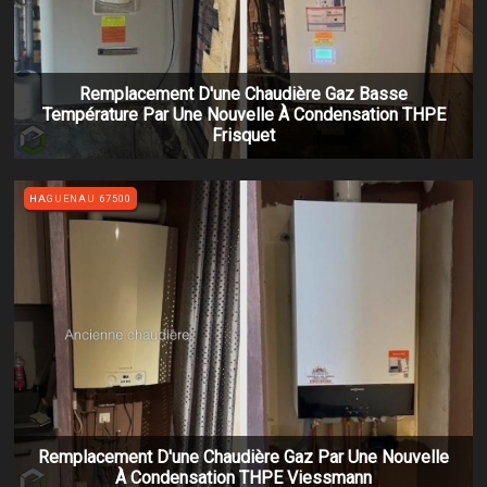
Remplacement D'une Chaudière Gaz Basse
Température Par Une Nouvelle À Condensation THPE
Frisquet
HAGUENAU 67500
Remplacement D'une Chaudière Gaz Par Une Nouvelle
À Condensation THPE Viessmann