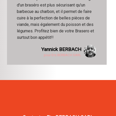
d'un braséro est plus sécurisant qu'un
barbecue au charbon, et il permet de faire
cuire à la perfection de belles pièces de
viande, mais également du poisson et des
légumes. Profitez bien de votre Brasero et
surtout bon appétit!!
Yannick BERBACH
pour Ets BERBACH SARL