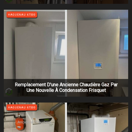
HAGUENAU 67500
Remplacement D'une Ancienne Chaudière Gaz Par
Une Nouvelle À Condensation Frisquet
HAGUENAU 67500