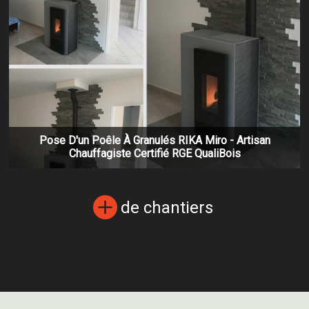
Pose D'un Poêle À Granulés RIKA Miro - Artisan
Chauffagiste Certifié RGE QualiBois
de chantiers