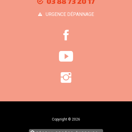
03 88 73 20 17
URGENCE DÉPANNAGE
Copyright © 2026