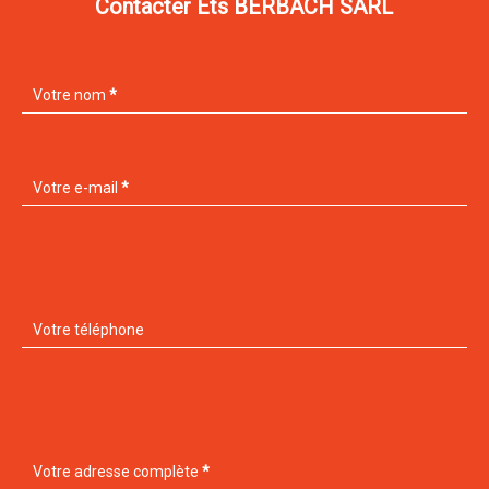
Contacter Ets BERBACH SARL
Votre nom
*
Votre e-mail
*
Votre téléphone
Votre adresse complète
*