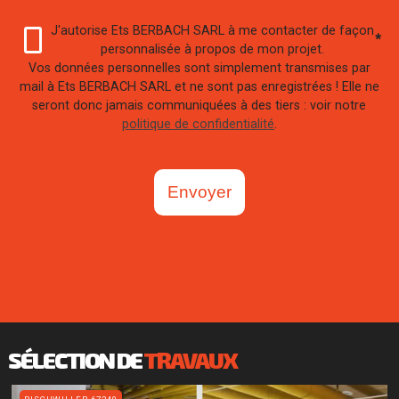
J'autorise Ets BERBACH SARL à me contacter de façon
*
personnalisée à propos de mon projet.
Vos données personnelles sont simplement transmises par
mail à Ets BERBACH SARL et ne sont pas enregistrées ! Elle ne
seront donc jamais communiquées à des tiers : voir notre
politique de confidentialité
.
Envoyer
SÉLECTION DE
TRAVAUX