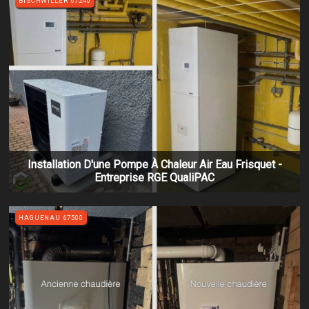
BISCHWILLER 67240
Installation D'une Pompe À Chaleur Air Eau Frisquet -
Entreprise RGE QualiPAC
HAGUENAU 67500