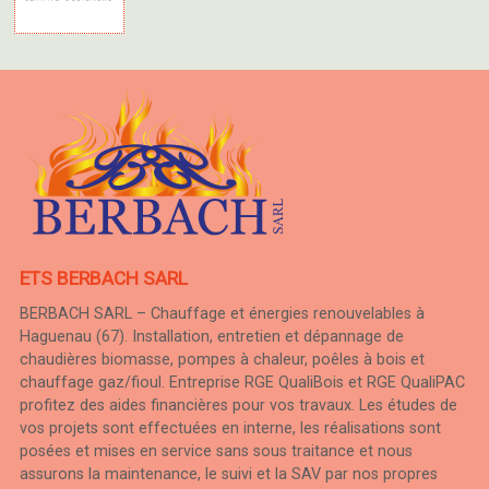
ETS BERBACH SARL
BERBACH SARL – Chauffage et énergies renouvelables à
Haguenau (67). Installation, entretien et dépannage de
chaudières biomasse, pompes à chaleur, poêles à bois et
chauffage gaz/fioul. Entreprise RGE QualiBois et RGE QualiPAC
profitez des aides financières pour vos travaux. Les études de
vos projets sont effectuées en interne, les réalisations sont
posées et mises en service sans sous traitance et nous
assurons la maintenance, le suivi et la SAV par nos propres