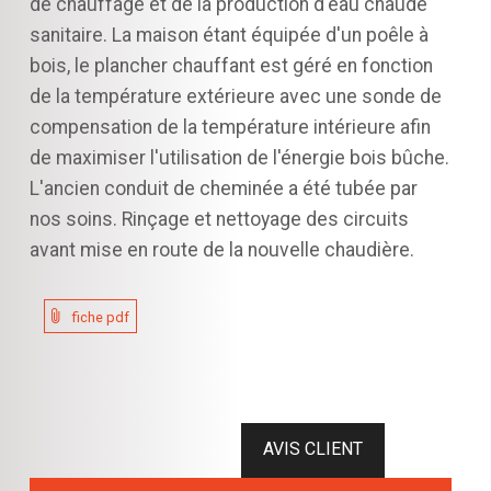
de chauffage et de la production d'eau chaude
sanitaire. La maison étant équipée d'un poêle à
bois, le plancher chauffant est géré en fonction
de la température extérieure avec une sonde de
compensation de la température intérieure afin
de maximiser l'utilisation de l'énergie bois bûche.
L'ancien conduit de cheminée a été tubée par
nos soins. Rinçage et nettoyage des circuits
avant mise en route de la nouvelle chaudière.
fiche pdf