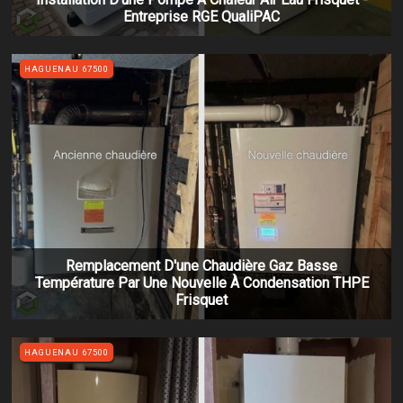
Entreprise RGE QualiPAC
HAGUENAU 67500
Remplacement D'une Chaudière Gaz Basse
Température Par Une Nouvelle À Condensation THPE
Frisquet
HAGUENAU 67500