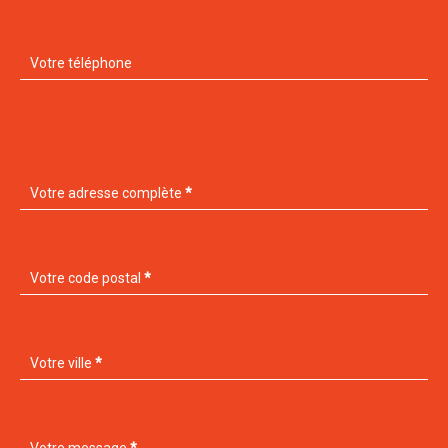
Votre téléphone
Votre adresse complète
*
Votre code postal
*
Votre ville
*
Votre message
*