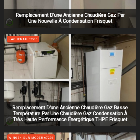
Remplacement D'une Ancienne Chaudière Gaz Par
Une Nouvelle À Condensation Frisquet
HAGUENAU 67500
Remplacement D'une Ancienne Chaudière Gaz Basse
Température Par Une Chaudière Gaz Condensation À
Très Haute Performance Énergétique THPE Frisquet
WINGEN-SUR-MODER 67290