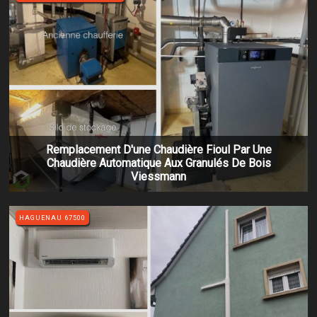
Remplacement D'une Chaudière Fioul Par Une
Chaudière Automatique Aux Granulés De Bois
Viessmann
HAGUENAU 67500