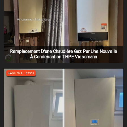
Remplacement D'une Chaudière Gaz Par Une Nouvelle
À Condensation THPE Viessmann
HAGUENAU 67500