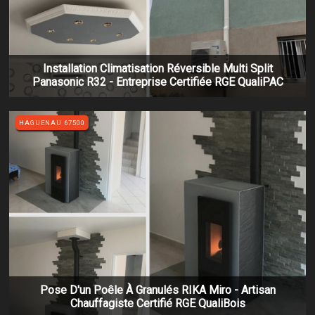
Installation Climatisation Réversible Multi Split
Panasonic R32 - Entreprise Certifiée RGE QualiPAC
HAGUENAU 67500
Pose D'un Poêle À Granulés RIKA Miro - Artisan
Chauffagiste Certifié RGE QualiBois