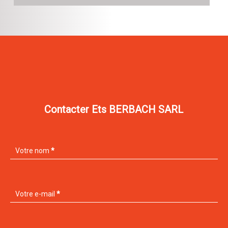
Contacter Ets BERBACH SARL
Votre nom
*
Votre e-mail
*