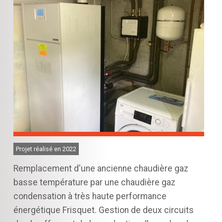
Projet réalisé en 2022
Remplacement d'une ancienne chaudière gaz
basse température par une chaudière gaz
condensation à très haute performance
énergétique Frisquet. Gestion de deux circuits