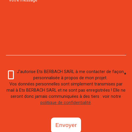
J'autorise Ets BERBACH SARL à me contacter de façon
*
personnalisée à propos de mon projet.
Vos données personnelles sont simplement transmises par
mail à Ets BERBACH SARL et ne sont pas enregistrées ! Elle ne
seront donc jamais communiquées à des tiers : voir notre
politique de confidentialité
.
Envoyer